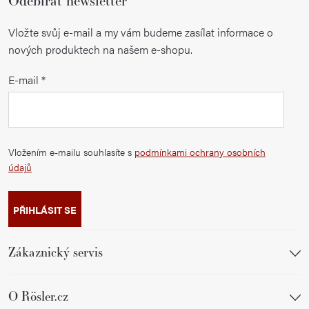
Odebírat newsletter
Vložte svůj e-mail a my vám budeme zasílat informace o
nových produktech na našem e-shopu.
E-mail
Vložením e-mailu souhlasíte s
podmínkami ochrany osobních
údajů
PŘIHLÁSIT SE
Zákaznický servis
O Rösler.cz