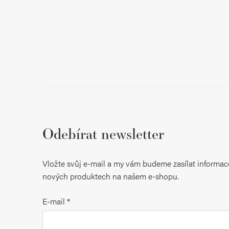
Odebírat newsletter
Vložte svůj e-mail a my vám budeme zasílat informac
nových produktech na našem e-shopu.
E-mail