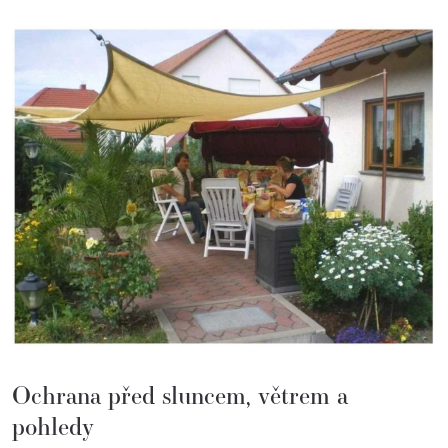
Ochrana před sluncem, větrem a
pohledy