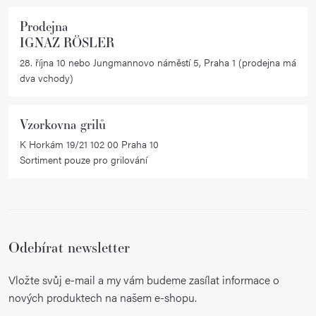
Prodejna
IGNAZ RÖSLER
28. října 10 nebo Jungmannovo náměstí 5, Praha 1 (prodejna má
dva vchody)
Vzorkovna grilů
K Horkám 19/21 102 00 Praha 10
Sortiment pouze pro grilování
Odebírat newsletter
Vložte svůj e-mail a my vám budeme zasílat informace o
nových produktech na našem e-shopu.