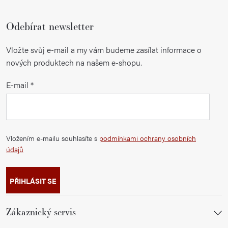
Odebírat newsletter
Vložte svůj e-mail a my vám budeme zasílat informace o
nových produktech na našem e-shopu.
E-mail
Vložením e-mailu souhlasíte s
podmínkami ochrany osobních
údajů
PŘIHLÁSIT SE
Zákaznický servis