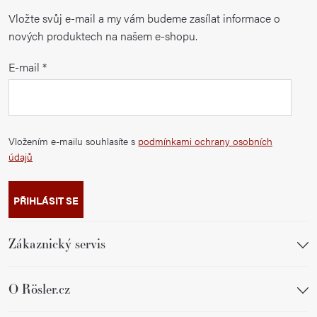
Vložte svůj e-mail a my vám budeme zasílat informace o
nových produktech na našem e-shopu.
E-mail
Vložením e-mailu souhlasíte s
podmínkami ochrany osobních
údajů
PŘIHLÁSIT SE
Zákaznický servis
O Rösler.cz