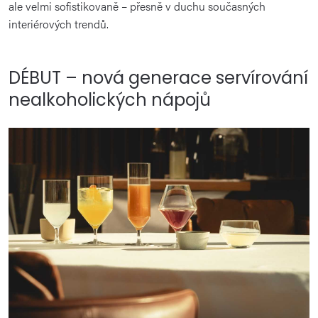
ale velmi sofistikovaně – přesně v duchu současných
interiérových trendů.
DÉBUT – nová generace servírování
nealkoholických nápojů