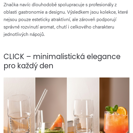
Značka navíc dlouhodobě spolupracuje s profesionály z
oblasti gastronomie a designu. Výsledkem jsou kolekce, které
nejsou pouze esteticky atraktivní, ale zároveň podporují
správné rozvinutí aromat, chutí i celkového charakteru
jednotlivých nápojů.
CLICK – minimalistická elegance
pro každý den