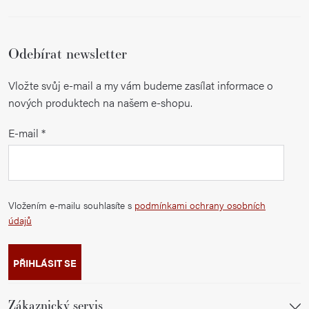
Odebírat newsletter
Vložte svůj e-mail a my vám budeme zasílat informace o
nových produktech na našem e-shopu.
E-mail
Vložením e-mailu souhlasíte s
podmínkami ochrany osobních
údajů
PŘIHLÁSIT SE
Zákaznický servis