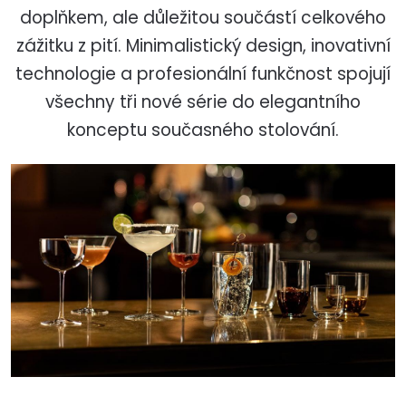
doplňkem, ale důležitou součástí celkového
zážitku z pití. Minimalistický design, inovativní
technologie a profesionální funkčnost spojují
všechny tři nové série do elegantního
konceptu současného stolování.