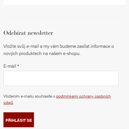
Odebírat newsletter
Vložte svůj e-mail a my vám budeme zasílat informace o
nových produktech na našem e-shopu.
E-mail
Vložením e-mailu souhlasíte s
podmínkami ochrany osobních
údajů
PŘIHLÁSIT SE