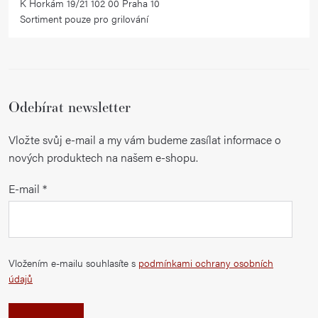
K Horkám 19/21 102 00 Praha 10
Sortiment pouze pro grilování
Odebírat newsletter
Vložte svůj e-mail a my vám budeme zasílat informace o
nových produktech na našem e-shopu.
E-mail
Vložením e-mailu souhlasíte s
podmínkami ochrany osobních
údajů