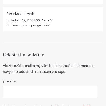
Vzorkovna grilů
K Horkám 19/21 102 00 Praha 10
Sortiment pouze pro grilování
Odebírat newsletter
Vložte svůj e-mail a my vám budeme zasílat informace o
nových produktech na našem e-shopu.
E-mail