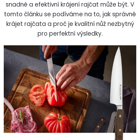
snadné a efektivní krájení rajčat může být. V
tomto článku se podíváme na to, jak správně
krájet rajčata a proč je kvalitní nůž nezbytný
pro perfektní výsledky.