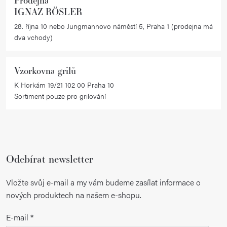
IGNAZ RÖSLER
28. října 10 nebo Jungmannovo náměstí 5, Praha 1 (prodejna má
dva vchody)
Vzorkovna grilů
K Horkám 19/21 102 00 Praha 10
Sortiment pouze pro grilování
Odebírat newsletter
Vložte svůj e-mail a my vám budeme zasílat informace o
nových produktech na našem e-shopu.
E-mail