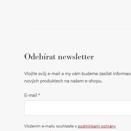
Odebírat newsletter
Vložte svůj e-mail a my vám budeme zasílat informac
nových produktech na našem e-shopu.
E-mail
Vložením e-mailu souhlasíte s
podmínkami ochrany