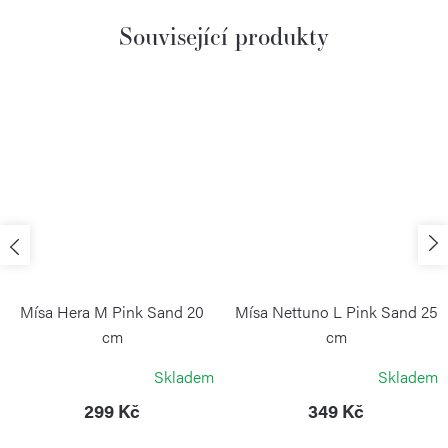
Související produkty
Mísa Hera M Pink Sand 20
Mísa Nettuno L Pink Sand 25
cm
cm
BLIMPLUS
BLIMPLUS
Skladem
Skladem
299 Kč
349 Kč