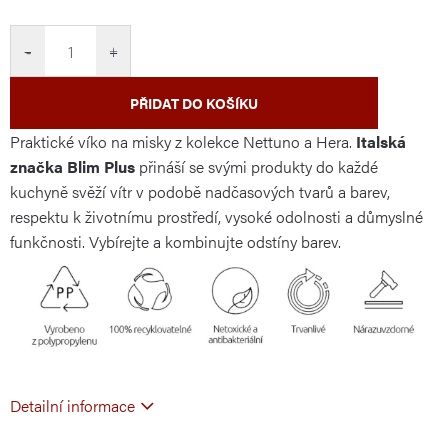
cena:
−
+
PŘIDAT DO KOŠÍKU
Praktické víko na misky z kolekce Nettuno a Hera.
Italská
značka Blim Plus
přináší se svými produkty do každé
kuchyně svěží vítr v podobě nadčasových tvarů a barev,
respektu k životnímu prostředí, vysoké odolnosti a důmyslné
funkčnosti. Vybírejte a kombinujte odstíny barev.
Detailní informace