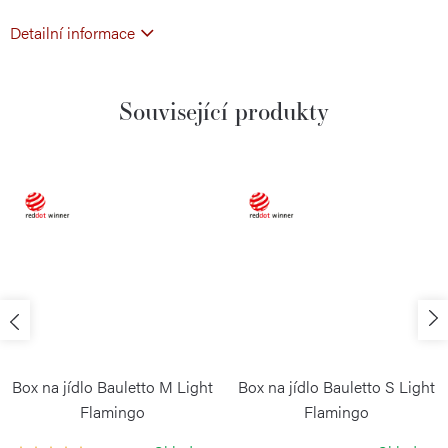
Detailní informace
Související produkty
Box na jídlo Bauletto M Light
Box na jídlo Bauletto S Light
Flamingo
Flamingo
BLIMPLUS
BLIMPLUS