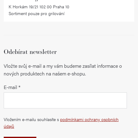
K Horkám 19/21 102 00 Praha 10
Sortiment pouze pro grilování
Odebírat newsletter
Vložte svůj e-mail a my vám budeme zasílat informace o
nových produktech na našem e-shopu.
E-mail
Vložením e-mailu souhlasíte s
podmínkami ochrany osobních
údajů