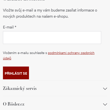
Vložte svůj e-mail a my vám budeme zasílat informace o
nových produktech na našem e-shopu.
E-mail
Vložením e-mailu souhlasíte s
podmínkami ochrany osobních
údajů
PŘIHLÁSIT SE
Zákaznický servis
O Rösler.cz