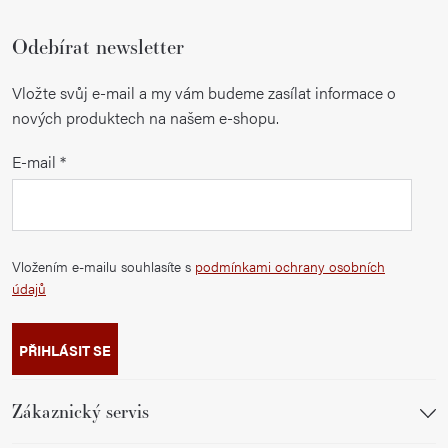
Odebírat newsletter
Vložte svůj e-mail a my vám budeme zasílat informace o
nových produktech na našem e-shopu.
E-mail
Vložením e-mailu souhlasíte s
podmínkami ochrany osobních
údajů
PŘIHLÁSIT SE
Zákaznický servis