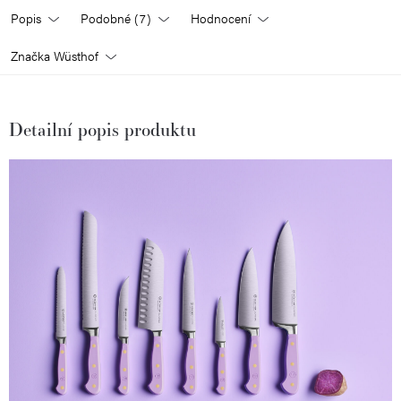
Popis
Podobné (7)
Hodnocení
Značka
Wüsthof
Detailní popis produktu