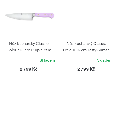
Nůž kuchařský Classic
Nůž kuchařský Classic
Colour 16 cm Purple Yam
Colour 16 cm Tasty Sumac
WÜSTHOF
WÜSTHOF
Skladem
Skladem
2 799 Kč
2 799 Kč