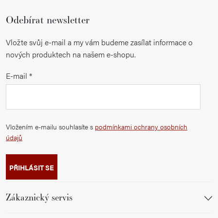
Odebírat newsletter
Vložte svůj e-mail a my vám budeme zasílat informace o
nových produktech na našem e-shopu.
E-mail
Vložením e-mailu souhlasíte s
podmínkami ochrany osobních
údajů
PŘIHLÁSIT SE
Zákaznický servis