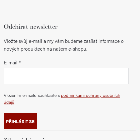
Odebírat newsletter
Vložte svůj e-mail a my vám budeme zasílat informace o
nových produktech na našem e-shopu.
E-mail
Vložením e-mailu souhlasíte s
podmínkami ochrany osobních
údajů
PŘIHLÁSIT SE