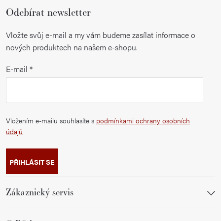
Odebírat newsletter
Vložte svůj e-mail a my vám budeme zasílat informace o
nových produktech na našem e-shopu.
E-mail
Vložením e-mailu souhlasíte s
podmínkami ochrany osobních
údajů
PŘIHLÁSIT SE
Zákaznický servis