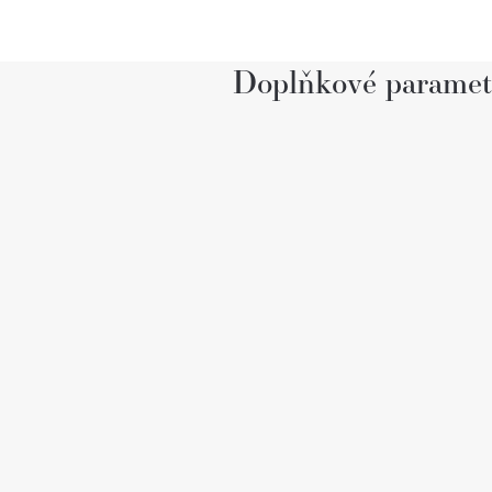
Doplňkové paramet