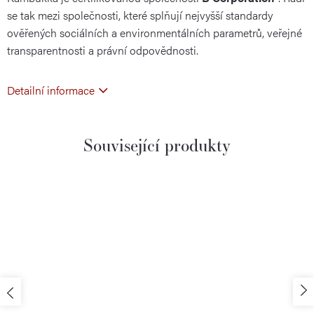
se tak mezi společnosti, které splňují nejvyšší standardy
ověřených sociálních a environmentálních parametrů, veřejné
transparentnosti a právní odpovědnosti.
Detailní informace
Související produkty