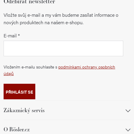
Odebírat newsletter
Vložte svůj e-mail a my vám budeme zasílat informace o
nových produktech na našem e-shopu.
E-mail
Vložením e-mailu souhlasíte s
podmínkami ochrany osobních
údajů
PŘIHLÁSIT SE
Zákaznický servis
O Rösler.cz