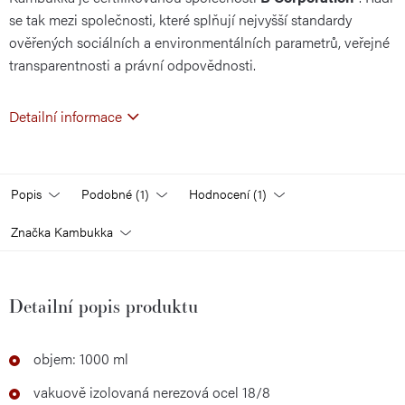
se tak mezi společnosti, které splňují nejvyšší standardy
ověřených sociálních a environmentálních parametrů, veřejné
transparentnosti a právní odpovědnosti.
Detailní informace
Popis
Podobné (1)
Hodnocení (1)
Značka
Kambukka
Detailní popis produktu
objem: 1000 ml
vakuově izolovaná nerezová ocel 18/8