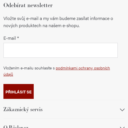
Odebírat newsletter
Vložte svůj e-mail a my vám budeme zasílat informace o
nových produktech na našem e-shopu.
E-mail
Vložením e-mailu souhlasíte s
podmínkami ochrany osobních
údajů
PŘIHLÁSIT SE
Zákaznický servis
O Rösler.cz