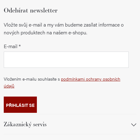
Odebírat newsletter
Vložte svůj e-mail a my vám budeme zasílat informace o
nových produktech na našem e-shopu.
E-mail
Vložením e-mailu souhlasíte s
podmínkami ochrany osobních
údajů
PŘIHLÁSIT SE
Zákaznický servis