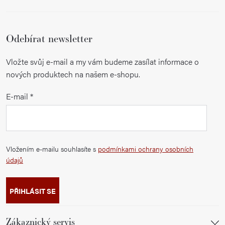
Odebírat newsletter
Vložte svůj e-mail a my vám budeme zasílat informace o
nových produktech na našem e-shopu.
E-mail
Vložením e-mailu souhlasíte s
podmínkami ochrany osobních
údajů
PŘIHLÁSIT SE
Zákaznický servis