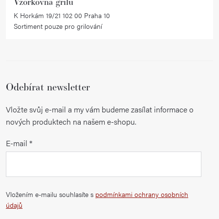
Vzorkovna grilů
K Horkám 19/21 102 00 Praha 10
Sortiment pouze pro grilování
Odebírat newsletter
Vložte svůj e-mail a my vám budeme zasílat informace o
nových produktech na našem e-shopu.
E-mail
Vložením e-mailu souhlasíte s
podmínkami ochrany osobních
údajů