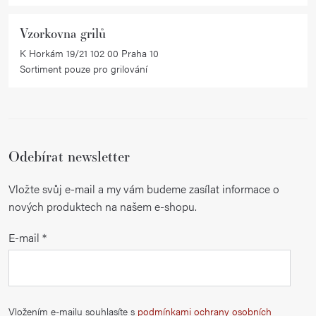
Vzorkovna grilů
K Horkám 19/21 102 00 Praha 10
Sortiment pouze pro grilování
Odebírat newsletter
Vložte svůj e-mail a my vám budeme zasílat informace o
nových produktech na našem e-shopu.
E-mail
Vložením e-mailu souhlasíte s
podmínkami ochrany osobních