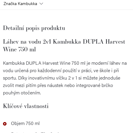
Značka
Kambukka
Detailní popis produktu
Láhev na vodu 2v1 Kambukka DUPLA Harvest
Wine 750 ml
Kambukka DUPLA Harvest Wine 750 ml je moderní láhev na
vodu určená pro každodenní použití v práci, ve škole i při
sportu. Díky inovativnímu víčku 2 v 1 si můžete jednoduše
zvolit mezi pitím přes náustek nebo integrované brčko
pouhým otočením.
Klíčové vlastnosti
Objem 750 ml