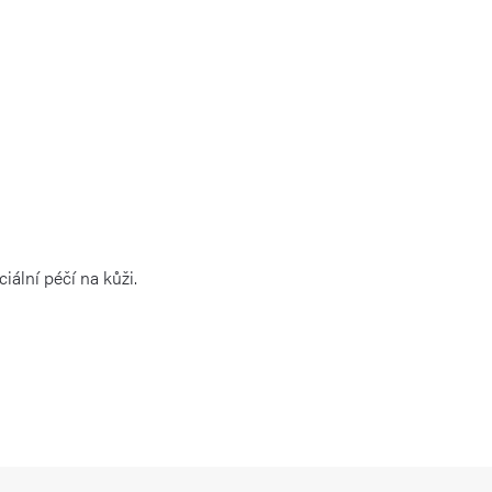
iální péčí na kůži.