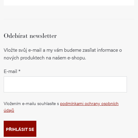
Odebírat newsletter
Vložte svůj e-mail a my vám budeme zasílat informace o
nových produktech na našem e-shopu.
E-mail
Vložením e-mailu souhlasíte s
podmínkami ochrany osobních
údajů
PŘIHLÁSIT SE