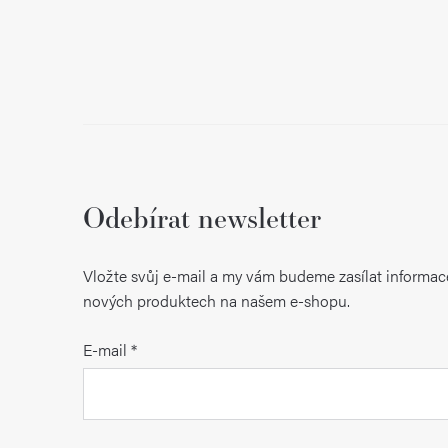
Odebírat newsletter
Vložte svůj e-mail a my vám budeme zasílat informac
nových produktech na našem e-shopu.
E-mail