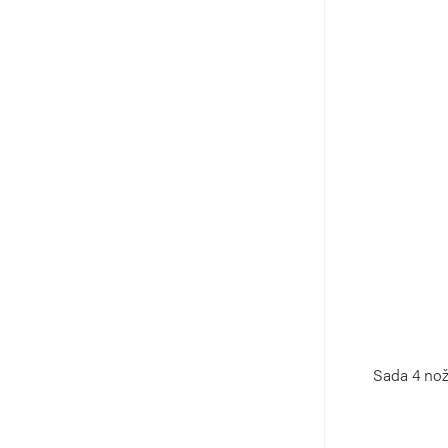
Sada 4 nož