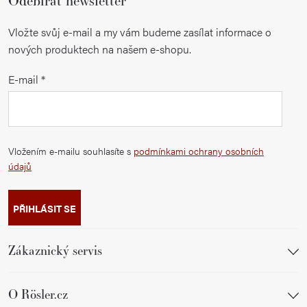
Odebírat newsletter
Vložte svůj e-mail a my vám budeme zasílat informace o
nových produktech na našem e-shopu.
E-mail
Vložením e-mailu souhlasíte s
podmínkami ochrany osobních
údajů
PŘIHLÁSIT SE
Zákaznický servis
O Rösler.cz