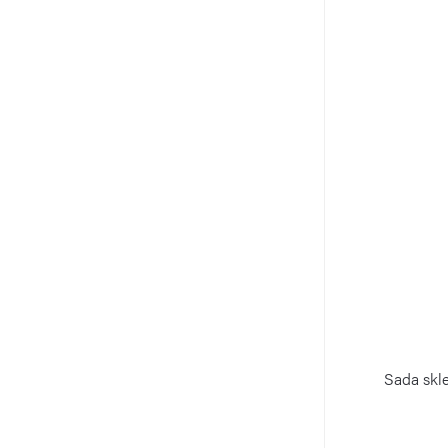
Sada skle