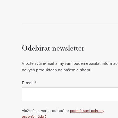
Odebírat newsletter
Vložte svůj e-mail a my vám budeme zasílat informac
nových produktech na našem e-shopu.
E-mail
Vložením e-mailu souhlasíte s
podmínkami ochrany
osobních údajů