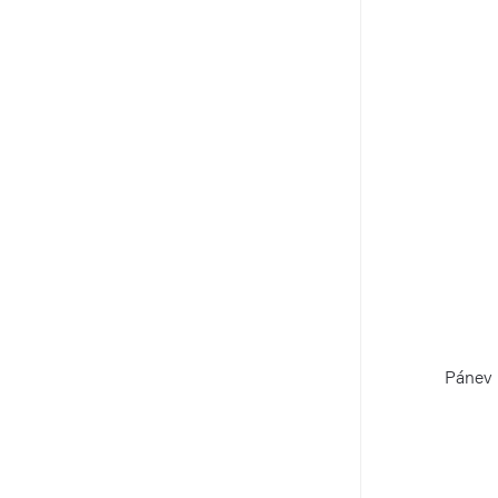
Pánev 