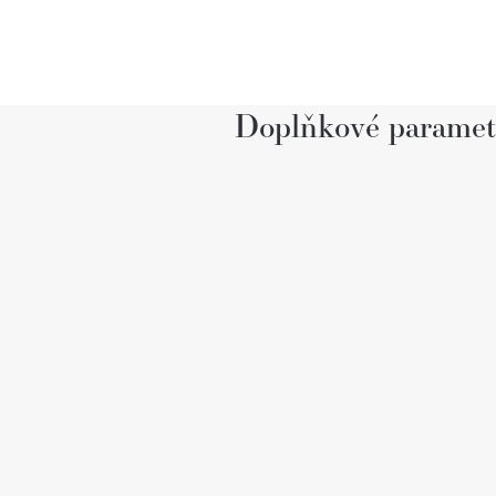
Doplňkové paramet