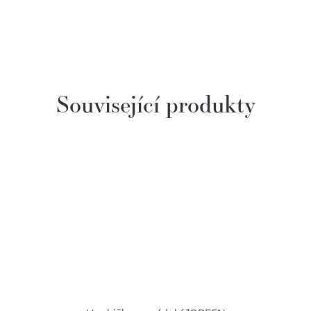
Související produkty