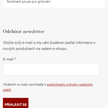
Sortiment pouze pro grilování
Odebírat newsletter
Vložte svůj e-mail a my vám budeme zasílat informace o
nových produktech na našem e-shopu.
E-mail
Vložením e-mailu souhlasíte s
podmínkami ochrany osobních
údajů
PŘIHLÁSIT SE