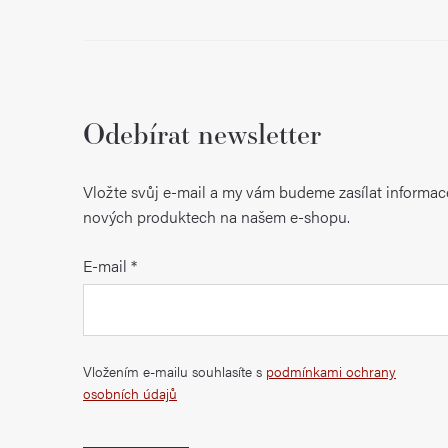
Odebírat newsletter
Vložte svůj e-mail a my vám budeme zasílat informac
nových produktech na našem e-shopu.
E-mail
Vložením e-mailu souhlasíte s
podmínkami ochrany
osobních údajů