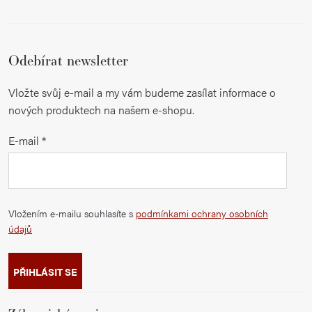
Odebírat newsletter
Vložte svůj e-mail a my vám budeme zasílat informace o
nových produktech na našem e-shopu.
E-mail
Vložením e-mailu souhlasíte s
podmínkami ochrany osobních
údajů
PŘIHLÁSIT SE