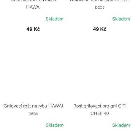
HAWAI
DEOS
DEOS
Skladem
Skladem
49 Kč
49 Kč
Grilovací rošt na rybu HAWAI
Rošt grilovací pro gril CITI
CHEF 40
DEOS
CADAC
Skladem
Skladem