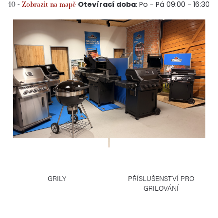
10 -
Zobrazit na mapě
Otevírací doba
: Po - Pá 09:00 - 16:30
GRILY
PŘÍSLUŠENSTVÍ PRO
GRILOVÁNÍ