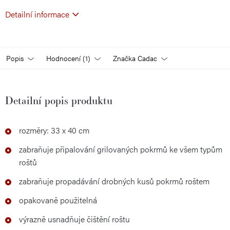
Detailní informace
Popis
Hodnocení (1)
Značka
Cadac
Detailní popis produktu
rozměry: 33 x 40 cm
zabraňuje připalování grilovaných pokrmů ke všem typům
roštů
zabraňuje propadávání drobných kusů pokrmů roštem
opakovaně použitelná
výrazně usnadňuje čištění roštu