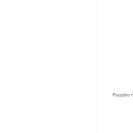
Pouzdro n