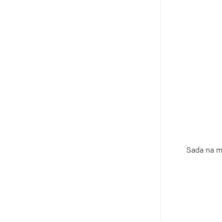
Sada na ma