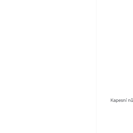
Kapesní n