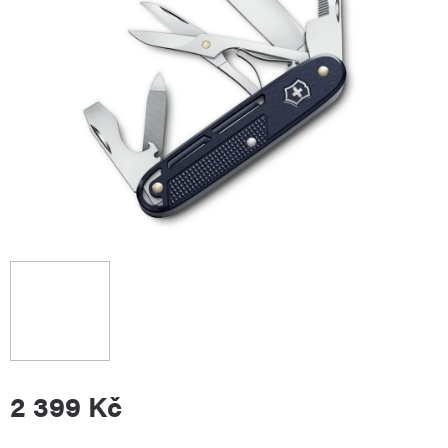
2 399 Kč