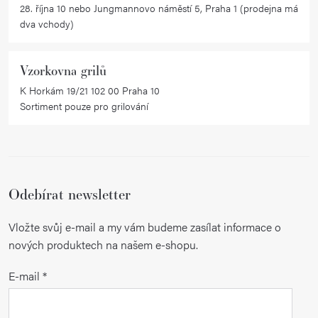
28. října 10 nebo Jungmannovo náměstí 5, Praha 1 (prodejna má
dva vchody)
Vzorkovna grilů
K Horkám 19/21 102 00 Praha 10
Sortiment pouze pro grilování
Odebírat newsletter
Vložte svůj e-mail a my vám budeme zasílat informace o
nových produktech na našem e-shopu.
E-mail