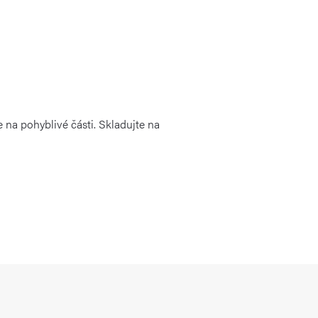
 na pohyblivé části. Skladujte na