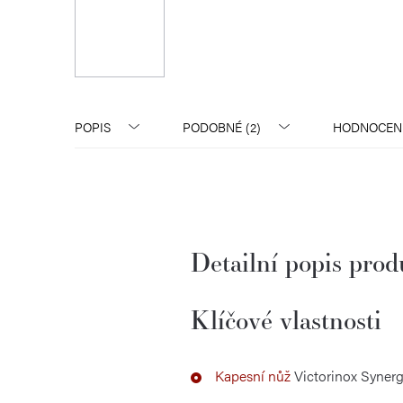
POPIS
PODOBNÉ (2)
HODNOCEN
Detailní popis pro
Klíčové vlastnosti
Kapesní nůž
Victorinox Synerg