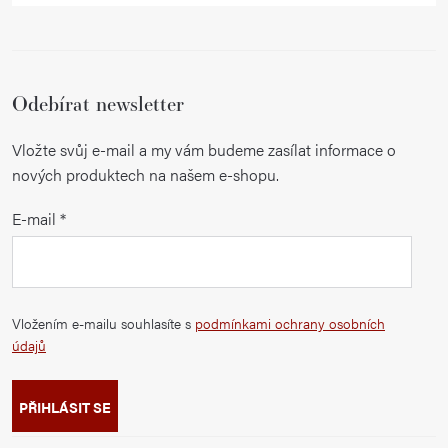
Odebírat newsletter
Vložte svůj e-mail a my vám budeme zasílat informace o
nových produktech na našem e-shopu.
E-mail
Vložením e-mailu souhlasíte s
podmínkami ochrany osobních
údajů
PŘIHLÁSIT SE