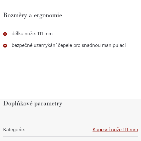
Rozměry a ergonomie
délka nože: 111 mm
bezpečné uzamykání čepele pro snadnou manipulaci
Doplňkové parametry
Kategorie
:
Kapesní nože 111 mm