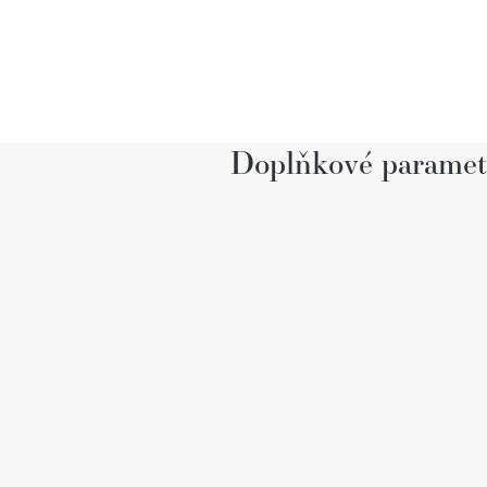
Doplňkové paramet