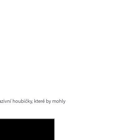
zivní houbičky, které by mohly