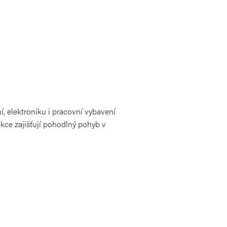
í, elektroniku i pracovní vybavení
ukce zajišťují pohodlný pohyb v