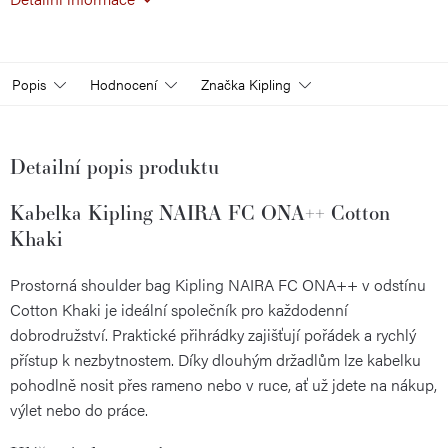
Popis
Hodnocení
Značka
Kipling
Detailní popis produktu
Kabelka Kipling NAIRA FC ONA++ Cotton
Khaki
Prostorná shoulder bag Kipling NAIRA FC ONA++ v odstínu
Cotton Khaki je ideální společník pro každodenní
dobrodružství. Praktické přihrádky zajišťují pořádek a rychlý
přístup k nezbytnostem. Díky dlouhým držadlům lze kabelku
pohodlně nosit přes rameno nebo v ruce, ať už jdete na nákup,
výlet nebo do práce.