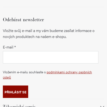
Odebírat newsletter
Vložte svůj e-mail a my vám budeme zasílat informace o
nových produktech na našem e-shopu.
E-mail
Vložením e-mailu souhlasíte s
podmínkami ochrany osobních
údajů
PŘIHLÁSIT SE
Zákaznický servis