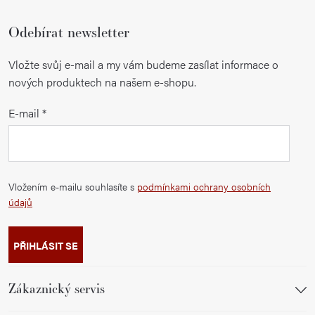
Odebírat newsletter
Vložte svůj e-mail a my vám budeme zasílat informace o
nových produktech na našem e-shopu.
E-mail
Vložením e-mailu souhlasíte s
podmínkami ochrany osobních
údajů
PŘIHLÁSIT SE
Zákaznický servis