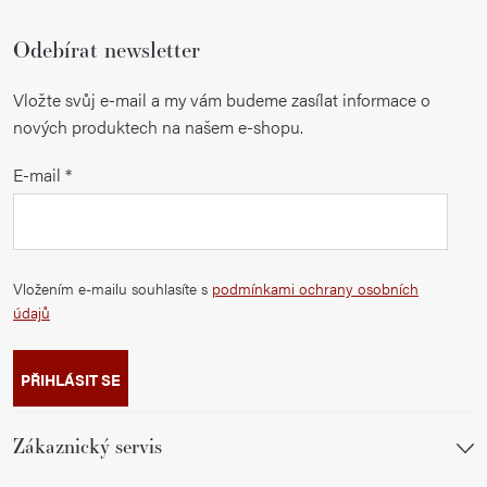
Odebírat newsletter
Vložte svůj e-mail a my vám budeme zasílat informace o
nových produktech na našem e-shopu.
E-mail
Vložením e-mailu souhlasíte s
podmínkami ochrany osobních
údajů
PŘIHLÁSIT SE
Zákaznický servis