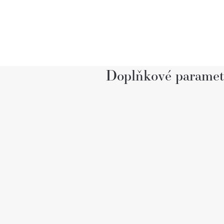
Doplňkové paramet