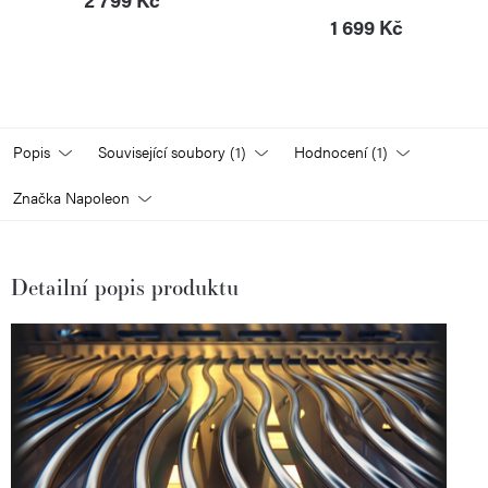
1 699 Kč
Popis
Související soubory (1)
Hodnocení (1)
Značka
Napoleon
Detailní popis produktu