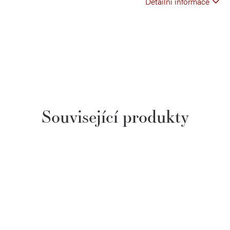
Detailní informace
Související produkty